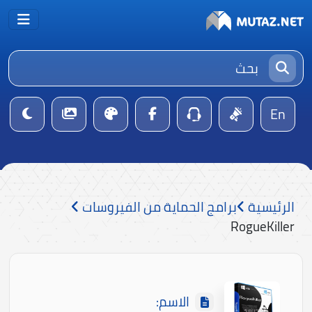
En
الرئيسية
برامج الحماية من الفيروسات
RogueKiller
الاسم: