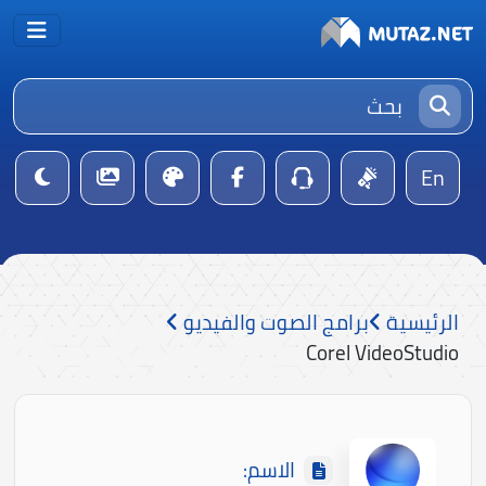
En
الرئيسية
برامج الصوت والفيديو
Corel VideoStudio
الاسم: