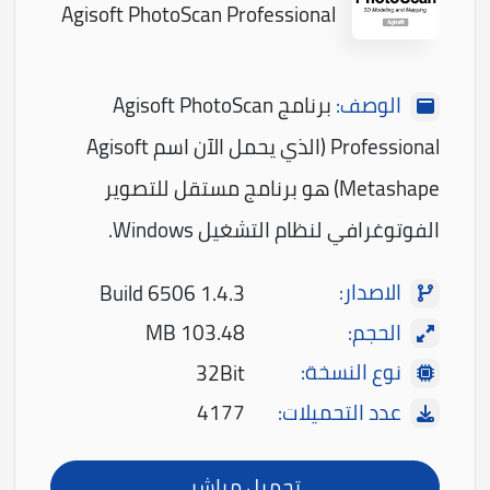
Agisoft PhotoScan Professional
الوصف:
برنامج Agisoft PhotoScan
Professional (الذي يحمل الآن اسم Agisoft
Metashape) هو برنامج مستقل للتصوير
الفوتوغرافي لنظام التشغيل Windows.
الاصدار:
1.4.3 Build 6506
الحجم:
103.48 MB
نوع النسخة:
32Bit
عدد التحميلات:
4177
تحميل مباشر