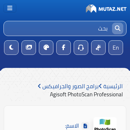
En
الرئيسية
برامج الصور والجرافيكس
Agisoft PhotoScan Professional
الاسم: