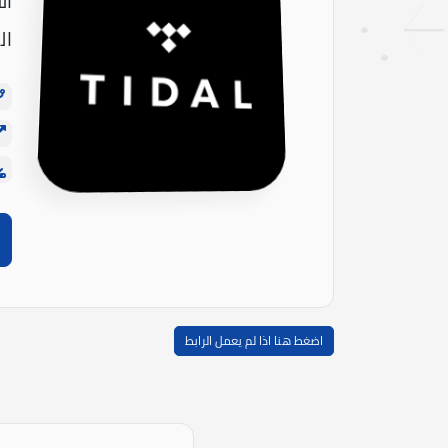
ال
ال
اضغط هنا اذا لم يعمل الرابط