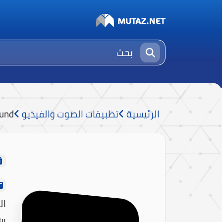
الرئيسية
تطبيقات الصوت والفيديو
ound
ال