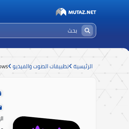
الرئيسية
تطبيقات الصوت والفيديو
hows
ال