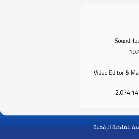
م: Video Editor & Maker