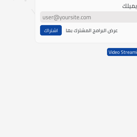
يميلك
عرض البرامج المشترك بها
اشتراك
Video Stream