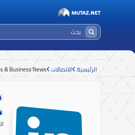
الرئيسية
الاتصالات
obs & Business News
ال