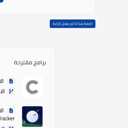
اضغط هنا اذا لم يعمل الرابط
برامج مقترحة
الاسم: 
الاصدا
Tracker