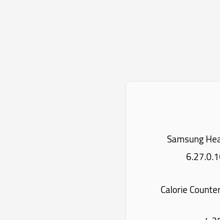
: Calorie Counter by