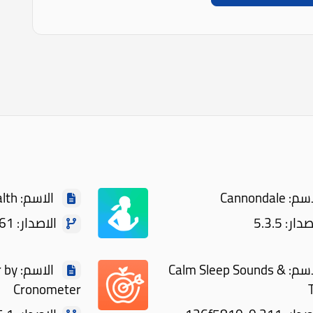
Cannondale
الاسم: Samsung Health
ر: 5.3.5
الاصدار: 6.27.0.161
الاسم: Calm Sleep Sounds &
الاسم
Cronometer