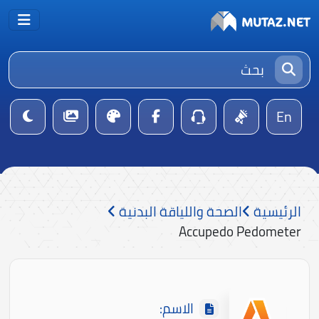
En
الرئيسية
الصحة واللياقة البدنية
Accupedo Pedometer
الاسم: