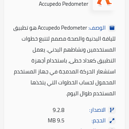
Accupedo Pedometer
الوصف:
Accupedo Pedometer هو تطبيق
للياقة البدنية والصحة مصمم لتتبع خطوات
المستخدمين ونشاطهم البدني. يعمل
التطبيق كعداد خطى، باستخدام أجهزة
استشعار الحركة المدمجة في جهاز المستخدم
المحمول لحساب الخطوات التي يتخذها
المستخدم طوال اليوم.
الاصدار:
9.2.8
الحجم:
9.5 MB