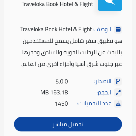
Traveloka Book Hotel & Flight
الوصف:
Traveloka Book Hotel & Flight
هو تطبيق سفر شامل يسمح للمستخدمين
بالبحث عن الرحلات الجوية والفنادق وحجزها
عبر جنوب شرق آسيا وأجزاء أخرى من العالم.
الاصدار:
5.0.0
الحجم:
163.18 MB
عدد التحميلات:
1450
تحميل مباشر