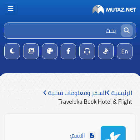
En
الرئيسية
السفر ومعلومات محلية
Traveloka Book Hotel & Flight
الاسم: