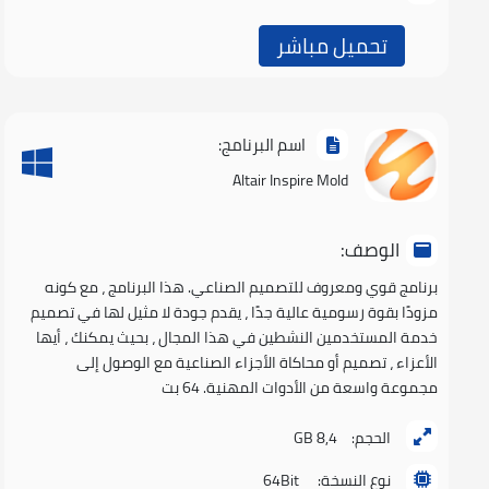
تحميل مباشر
اسم البرنامج:
Altair Inspire Mold
الوصف:
برنامج قوي ومعروف للتصميم الصناعي. هذا البرنامج ، مع كونه
مزودًا بقوة رسومية عالية جدًا ، يقدم جودة لا مثيل لها في تصميم
خدمة المستخدمين النشطين في هذا المجال ، بحيث يمكنك ، أيها
الأعزاء ، تصميم أو محاكاة الأجزاء الصناعية مع الوصول إلى
مجموعة واسعة من الأدوات المهنية. 64 بت
الحجم:
8,4 GB
نوع النسخة:
64Bit