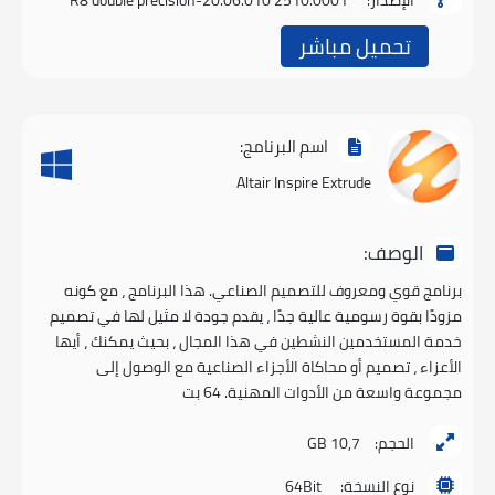
تحميل مباشر
اسم البرنامج:
Altair Inspire Extrude
الوصف:
برنامج قوي ومعروف للتصميم الصناعي. هذا البرنامج ، مع كونه
مزودًا بقوة رسومية عالية جدًا ، يقدم جودة لا مثيل لها في تصميم
خدمة المستخدمين النشطين في هذا المجال ، بحيث يمكنك ، أيها
الأعزاء ، تصميم أو محاكاة الأجزاء الصناعية مع الوصول إلى
مجموعة واسعة من الأدوات المهنية. 64 بت
الحجم:
10,7 GB
نوع النسخة:
64Bit