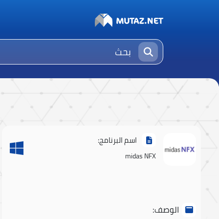
اسم البرنامج:
midas NFX
الوصف: