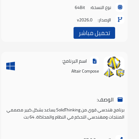
نوع النسخة:
64Bit
الإصدار:
v2026.0
تحميل مباشر
اسم البرنامج:
Altair Compose
الوصف:
برنامج هندسي قوي من SolidThinking يساعد بشكل كبير مصممي
المنتجات ومهندسي التحكم في النظام والمحاكاة. 64 بت