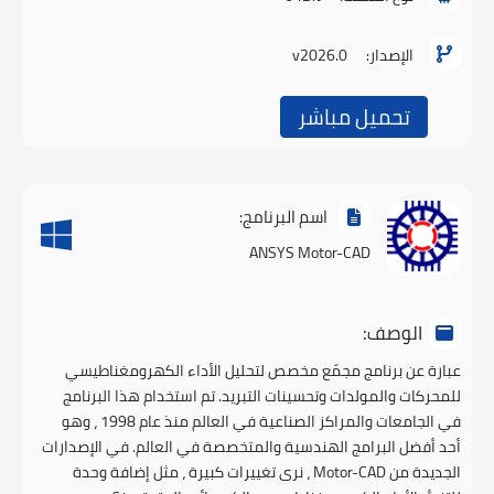
الإصدار:
v2026.0
تحميل مباشر
اسم البرنامج:
ANSYS Motor-CAD
الوصف:
عبارة عن برنامج مجمّع مخصص لتحليل الأداء الكهرومغناطيسي
للمحركات والمولدات وتحسينات التبريد. تم استخدام هذا البرنامج
في الجامعات والمراكز الصناعية في العالم منذ عام 1998 ، وهو
أحد أفضل البرامج الهندسية والمتخصصة في العالم. في الإصدارات
الجديدة من Motor-CAD ، نرى تغييرات كبيرة ، مثل إضافة وحدة