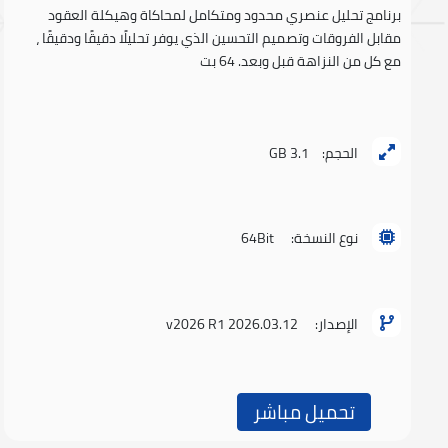
برنامج تحليل عنصري محدود ومتكامل لمحاكاة وهيكلة العقود
مقابل الفروقات وتصميم التحسين الذي يوفر تحليلًا دقيقًا ودقيقًا ،
مع كل من النزاهة قبل وبعد. 64 بت
الحجم:
3.1 GB
نوع النسخة:
64Bit
الإصدار:
v2026 R1 2026.03.12
تحميل مباشر