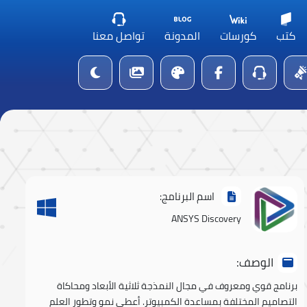
كتب
كورسات
المدونة
تواصل معنا
اسم البرنامج:
ANSYS Discovery
الوصف:
برنامج قوي ومعروف في مجال النمذجة ثلاثية الأبعاد ومحاكاة
التصاميم المختلفة بمساعدة الكمبيوتر. أعطى نمو وتطور العلم