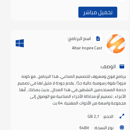
تحميل مباشر
اسم البرنامج:
Altair Inspire Cast
الوصف:
برنامج قوي ومعروف للتصميم الصناعي. هذا البرنامج ، مع كونه
مزودًا بقوة رسومية عالية جدًا ، يقدم جودة لا مثيل لها في تصميم
خدمة المستخدمين النشطين في هذا المجال ، بحيث يمكنك ، أيها
الأعزاء ، تصميم أو محاكاة الأجزاء الصناعية مع الوصول إلى
مجموعة واسعة من الأدوات المهنية. 64 بت
الحجم:
2,7 GB
نوع النسخة:
64Bit