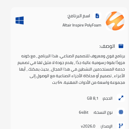
اسم البرنامج:
Altair Inspire PolyFoam
الوصف:
برنامج قوي ومعروف للتصميم الصناعي. هذا البرنامج ، مع كونه
مزودًا بقوة رسومية عالية جدًا ، يقدم جودة لا مثيل لها في تصميم
خدمة المستخدمين النشطين في هذا المجال ، بحيث يمكنك ، أيها
الأعزاء ، تصميم أو محاكاة الأجزاء الصناعية مع الوصول إلى
مجموعة واسعة من الأدوات المهنية. 64 بت
الحجم:
8,1 GB
نوع النسخة:
64Bit
الإصدار:
v2026.0