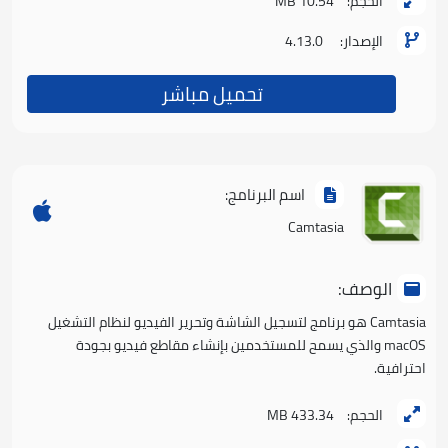
الحجم:
10.54 MB
الإصدار:
4.13.0
تحميل مباشر
اسم البرنامج:
Camtasia
الوصف:
Camtasia هو برنامج لتسجيل الشاشة وتحرير الفيديو لنظام التشغيل
macOS والذي يسمح للمستخدمين بإنشاء مقاطع فيديو بجودة
احترافية.
الحجم:
433.34 MB