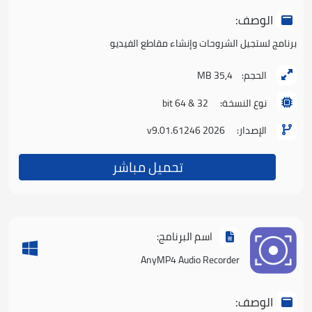
الوصف:
برنامج لستجيل الشروحات وإنشاء مقاطع الفيديو
الحجم:
35,4 MB
نوع النسخة:
32 & 64 bit
الإصدار:
2026 v9.01.61246
تحميل مباشر
اسم البرنامج:
AnyMP4 Audio Recorder
الوصف: