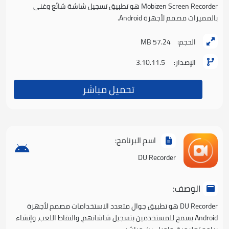
Mobizen Screen Recorder هو تطبيق تسجيل شاشة شائع وغني
بالمميزات مصمم لأجهزة Android.
الحجم:
57.24 MB
الإصدار:
3.10.11.5
تحميل مباشر
اسم البرنامج:
DU Recorder
الوصف:
DU Recorder هو تطبيق جوال متعدد الاستخدامات مصمم لأجهزة
Android يسمح للمستخدمين بتسجيل شاشاتهم، والتقاط اللعب، وإنشاء