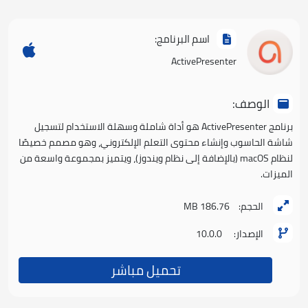
اسم البرنامج:
ActivePresenter
الوصف:
برنامج ActivePresenter هو أداة شاملة وسهلة الاستخدام لتسجيل
شاشة الحاسوب وإنشاء محتوى التعلم الإلكتروني، وهو مصمم خصيصًا
لنظام macOS (بالإضافة إلى نظام ويندوز)، ويتميز بمجموعة واسعة من
الميزات.
الحجم:
186.76 MB
الإصدار:
10.0.0
تحميل مباشر