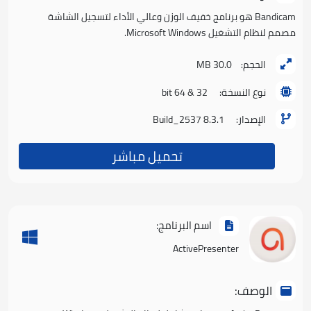
Bandicam هو برنامج خفيف الوزن وعالي الأداء لتسجيل الشاشة
مصمم لنظام التشغيل Microsoft Windows.
الحجم:
30.0 MB
نوع النسخة:
32 & 64 bit
الإصدار:
8.3.1 Build_2537
تحميل مباشر
اسم البرنامج:
ActivePresenter
الوصف: