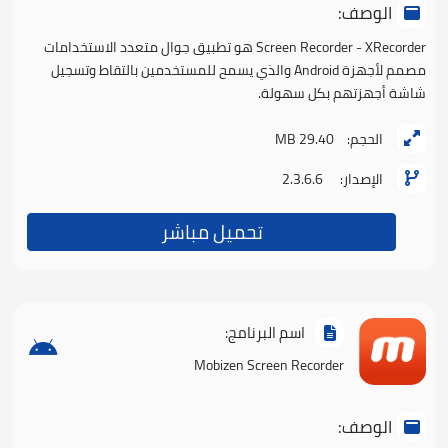
الوصف:
Screen Recorder - XRecorder هو تطبيق جوال متعدد الاستخدامات
مصمم لأجهزة Android والذي يسمح للمستخدمين بالتقاط وتسجيل
شاشة أجهزتهم بكل سهولة.
الحجم:
29.40 MB
الإصدار:
2.3.6.6
تحميل مباشر
اسم البرنامج:
Mobizen Screen Recorder
الوصف: