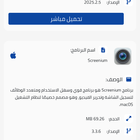
الإصدار:
2025.2.5
تحميل مباشر
اسم البرنامج:
Screenium
الوصف:
برنامج Screenium هو برنامج قوي وسهل الاستخدام ومتعدد الوظائف
لتسجيل الشاشة وتحرير الفيديو، وهو مصمم خصيصًا لنظام التشغيل
macOS.
الحجم:
69.26 MB
الإصدار:
3.3.6