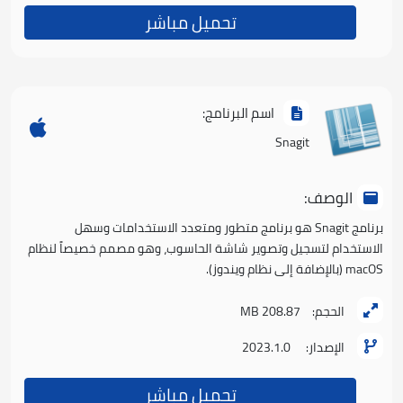
تحميل مباشر
اسم البرنامج:
Snagit
الوصف:
برنامج Snagit هو برنامج متطور ومتعدد الاستخدامات وسهل
الاستخدام لتسجيل وتصوير شاشة الحاسوب، وهو مصمم خصيصاً لنظام
macOS (بالإضافة إلى نظام ويندوز).
الحجم:
208.87 MB
الإصدار:
2023.1.0
تحميل مباشر