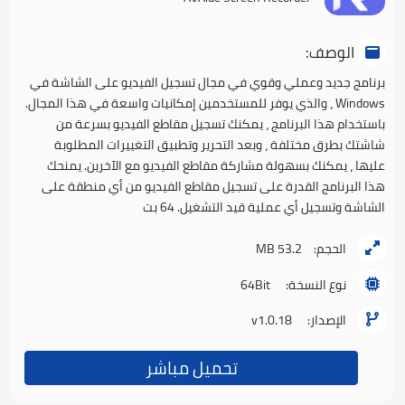
الوصف:
برنامج جديد وعملي وقوي في مجال تسجيل الفيديو على الشاشة في
Windows ، والذي يوفر للمستخدمين إمكانيات واسعة في هذا المجال.
باستخدام هذا البرنامج ، يمكنك تسجيل مقاطع الفيديو بسرعة من
شاشتك بطرق مختلفة ، وبعد التحرير وتطبيق التغييرات المطلوبة
عليها ، يمكنك بسهولة مشاركة مقاطع الفيديو مع الآخرين. يمنحك
هذا البرنامج القدرة على تسجيل مقاطع الفيديو من أي منطقة على
الشاشة وتسجيل أي عملية قيد التشغيل. 64 بت
الحجم:
53.2 MB
نوع النسخة:
64Bit
الإصدار:
v1.0.18
تحميل مباشر