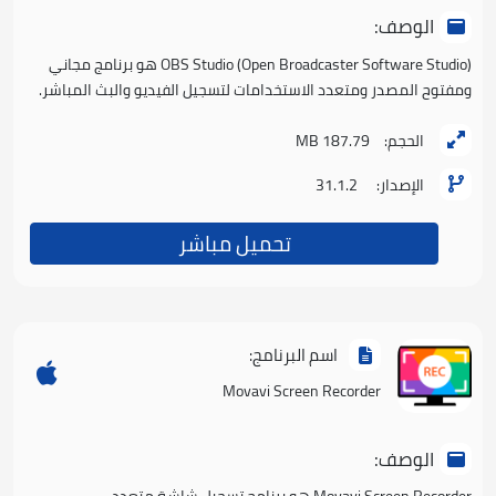
الوصف:
OBS Studio (Open Broadcaster Software Studio) هو برنامج مجاني
ومفتوح المصدر ومتعدد الاستخدامات لتسجيل الفيديو والبث المباشر.
الحجم:
187.79 MB
الإصدار:
31.1.2
تحميل مباشر
اسم البرنامج:
Movavi Screen Recorder
الوصف: