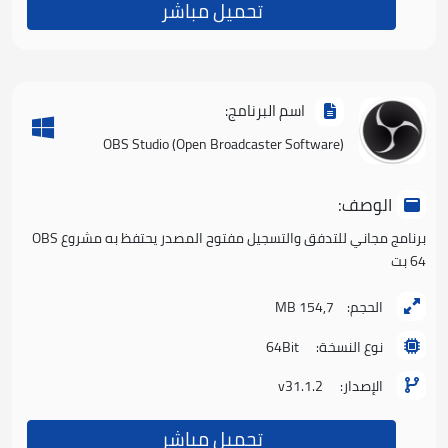
تحميل مباشر
اسم البرنامج:
(Open Broadcaster Software) OBS Studio
الوصف:
برنامج مجاني للتدفق والتسجيل مفتوح المصدر يحتفظ به مشروع OBS
64 بت
الحجم:
154,7 MB
نوع النسخة:
64Bit
الإصدار:
v31.1.2
تحميل مباشر