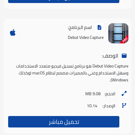
اسم البرنامج:
Debut Video Capture
الوصف:
Debut Video Capture هو برنامج تسجيل فيديو متعدد الاستخدامات
وسهل الاستخدام وغني بالمميزات مصمم لنظام macOS (وكذلك
Windows).
الحجم:
9.08 MB
الإصدار:
10.14
تحميل مباشر