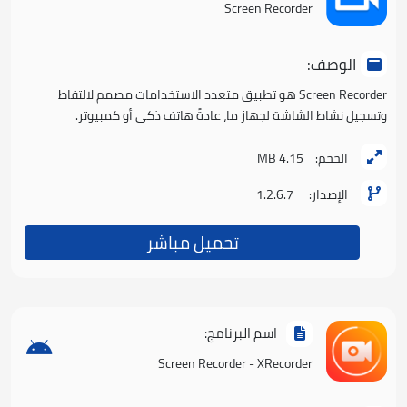
Screen Recorder
الوصف:
Screen Recorder هو تطبيق متعدد الاستخدامات مصمم لالتقاط
وتسجيل نشاط الشاشة لجهاز ما، عادةً هاتف ذكي أو كمبيوتر.
الحجم:
4.15 MB
الإصدار:
1.2.6.7
تحميل مباشر
اسم البرنامج:
Screen Recorder - XRecorder