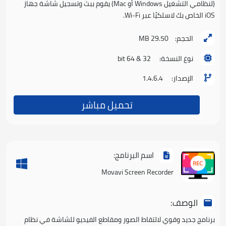
(لنظامي التشغيل Windows أو Mac) يقوم ببث وتسجيل شاشة جهاز
iOS الخاص بك لاسلكيًا عبر Wi-Fi.
الحجم:
29.50 MB
نوع النسخة:
32 & 64 bit
الإصدار:
1.4.6.4
تحميل مباشر
اسم البرنامج:
Movavi Screen Recorder
الوصف:
برنامج جديد وقوي لالتقاط الصور ومقاطع الفيديو للشاشة في نظام