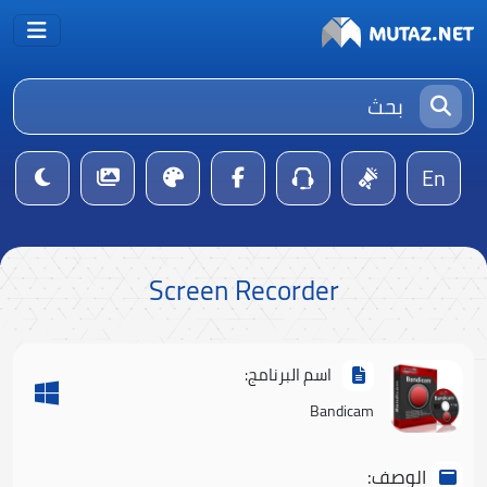
En
Screen Recorder
اسم البرنامج:
Bandicam
الوصف: