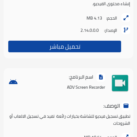
إنشاء محتوى الفيديو.
الحجم:
4.13 MB
الإصدار:
2.14.0.0.0
تحميل مباشر
اسم البرنامج:
ADV Screen Recorder
الوصف:
تطبيق تسجيل فيديو للشاشة بخيارات رائعة تفيد في تسجيل الالعاب أو
الشروحات